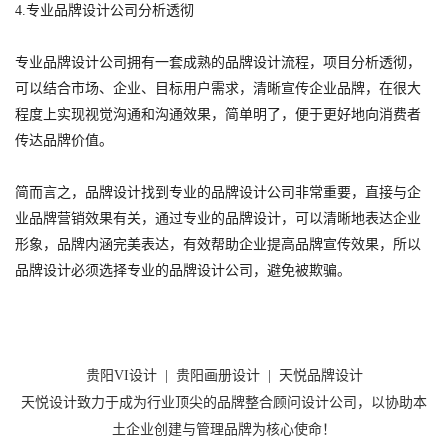
4.专业品牌设计公司分析透彻
专业品牌设计公司拥有一套成熟的品牌设计流程，项目分析透彻，
可以结合市场、企业、目标用户需求，清晰宣传企业品牌，在很大
程度上实现视觉沟通和沟通效果，简单明了，便于更好地向消费者
传达品牌价值。
简而言之，品牌设计找到专业的品牌设计公司非常重要，直接与企
业品牌营销效果有关，通过专业的品牌设计，可以清晰地表达企业
形象，品牌内涵完美表达，有效帮助企业提高品牌宣传效果，所以
品牌设计必须选择专业的品牌设计公司，避免被欺骗。
贵阳VI设计
|
贵阳画册设计
|
天悦品牌设计
天悦设计致力于成为行业顶尖的品牌整合顾问设计公司，以协助本
土企业创建与管理品牌为核心使命！