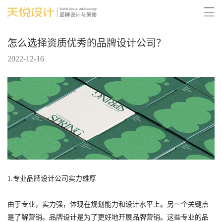

怎么选择资质优秀的品牌设计公司？
2022-12-16
1.专业品牌设计公司实力雄厚
由于专业，实力强，体现在规划能力和设计水平上。另一个关键点
是了解营销。品牌设计是为了更好地开展品牌营销。这些专业的品