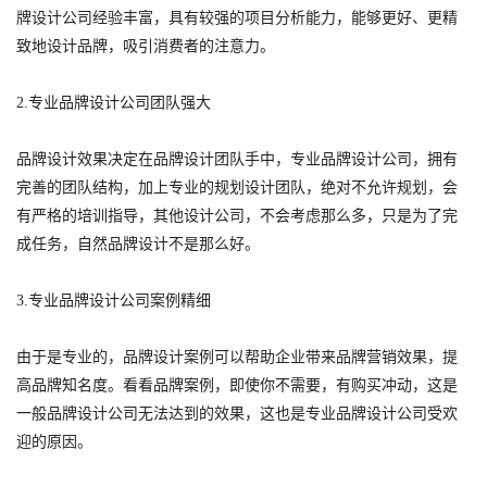
牌设计公司经验丰富，具有较强的项目分析能力，能够更好、更精
致地设计品牌，吸引消费者的注意力。
2.专业品牌设计公司团队强大
品牌设计效果决定在品牌设计团队手中，专业品牌设计公司，拥有
完善的团队结构，加上专业的规划设计团队，绝对不允许规划，会
有严格的培训指导，其他设计公司，不会考虑那么多，只是为了完
成任务，自然品牌设计不是那么好。
3.专业品牌设计公司案例精细
由于是专业的，品牌设计案例可以帮助企业带来品牌营销效果，提
高品牌知名度。看看品牌案例，即使你不需要，有购买冲动，这是
一般品牌设计公司无法达到的效果，这也是专业品牌设计公司受欢
迎的原因。