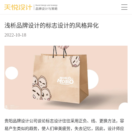

浅析品牌设计的标志设计的风格异化
2022-10-18
贵阳品牌设计公司谈论标志设计往往采用正负、线、更换方法，容
易产生类似的趋势，使人们审美疲劳，失去记忆，因此，设计师应