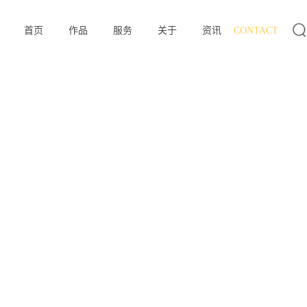

首页
作品
服务
关于
资讯
CONTACT
联系

首页
作品
服务
关于
资讯
CONTACT
联系