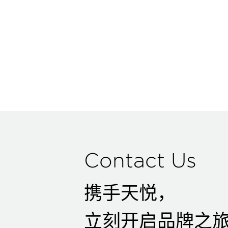
Contact Us
携手天悦，
立刻开启品牌之旅