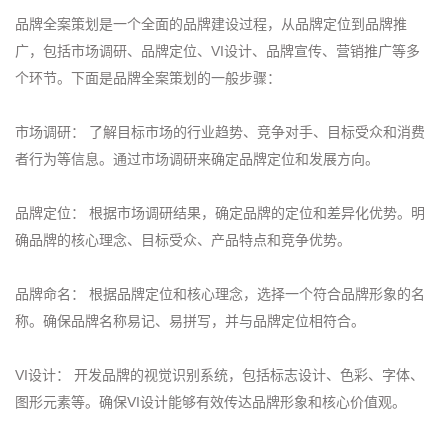
品牌全案策划是一个全面的品牌建设过程，从品牌定位到品牌推
广，包括市场调研、品牌定位、VI设计、品牌宣传、营销推广等多
个环节。下面是品牌全案策划的一般步骤：
市场调研： 了解目标市场的行业趋势、竞争对手、目标受众和消费
者行为等信息。通过市场调研来确定品牌定位和发展方向。
品牌定位： 根据市场调研结果，确定品牌的定位和差异化优势。明
确品牌的核心理念、目标受众、产品特点和竞争优势。
品牌命名： 根据品牌定位和核心理念，选择一个符合品牌形象的名
称。确保品牌名称易记、易拼写，并与品牌定位相符合。
VI
设计： 开发品牌的视觉识别系统，包括标志设计、色彩、字体、
图形元素等。确保VI设计能够有效传达品牌形象和核心价值观。