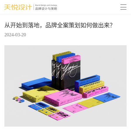

从开始到落地，品牌全案策划如何做出来？
2024-03-20