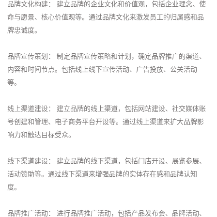
品牌文化构建： 建立品牌的企业文化和价值观，包括企业理念、使
命与愿景、核心价值观等。通过品牌文化来激发员工的归属感和品
牌忠诚度。
品牌宣传策划： 制定品牌宣传策略和计划，确定品牌推广的渠道、
内容和时间节点。包括线上线下宣传活动、广告投放、公关活动
等。
线上渠道建设： 建立品牌的线上渠道，包括网站建设、社交媒体账
号创建和管理、电子商务平台开设等。通过线上渠道来扩大品牌影
响力和触达目标受众。
线下渠道建设： 建立品牌的线下渠道，包括门店开设、展览参展、
活动赞助等。通过线下渠道来增强品牌的实体存在感和品牌认知
度。
品牌推广活动： 进行品牌推广活动，包括产品发布会、品牌活动、