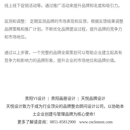
线上线下促销活动等。通过推广活动来提升品牌知名度和吸引力。
监测和调整： 定期监测品牌的市场表现和反馈，根据反馈结果调整
品牌策略和推广计划。不断优化品牌建设过程，提升品牌的竞争力
和市场地位。
通过以上步骤，一个完整的品牌全案策划可以帮助企业建立起具有
竞争力和影响力的品牌形象，提升企业的市场地位和品牌价值。
贵阳VI设计
|
贵阳画册设计
|
天悦品牌设计
天悦设计致力于成为行业顶尖的品牌整合顾问设计公司，以协助本
土企业创建与管理品牌为核心使命！
更多了解请咨询：0851-85812900 www.cnclemon.com