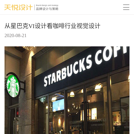

从星巴克VI设计看咖啡行业视觉设计
2020-08-21