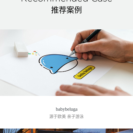
推荐案例
babybeluga
源于欧美 亲子游泳