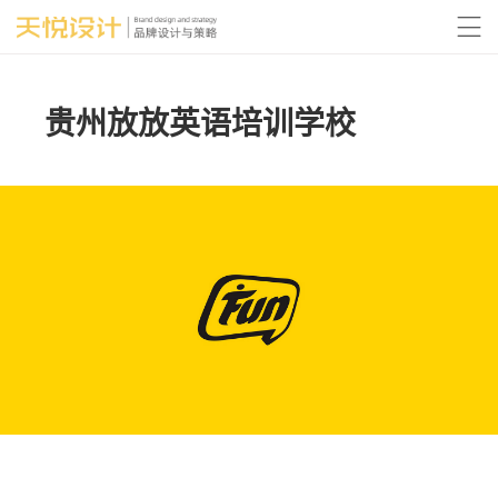

贵州放放英语培训学校