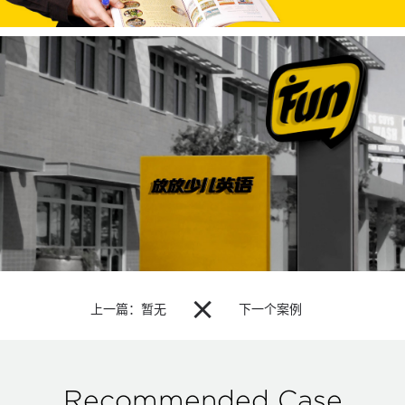

上一篇：暂无
下一个案例
Recommended Case