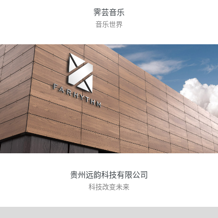
霁芸音乐
音乐世界
贵州远韵科技有限公司
科技改变未来