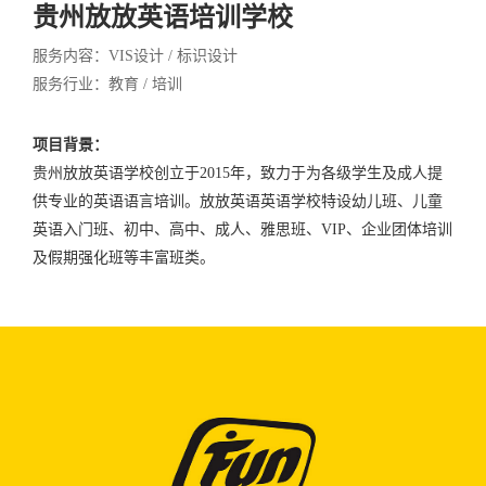
贵州放放英语培训学校
服务内容：VIS设计 / 标识设计
服务行业：教育 / 培训
项目背景：
贵州放放英语学校创立于2015年，致力于为各级学生及成人提
供专业的英语语言培训。放放英语英语学校特设幼儿班、儿童
英语入门班、初中、高中、成人、雅思班、VIP、企业团体培训
及假期强化班等丰富班类。