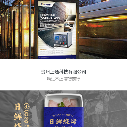
贵州上通科技有限公司
精进不止 睿智前行