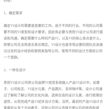
的呢？
1、确定需求
确定VI设计的需要是首要的工作。由于不同的行业、不同的公司需
要不同的VI类型和设计要求，因此有必要与贵阳VI设计公司进行面
谈和沟通，确定需要什么样的产品VI，以及VI的核心卖点是什么，
即使公司无法用语言表达理念，VI设计也是非常必要的团队应该通
过过去的设计经验和案例来指导公司，使用不同的设计方案给公司
一个思路。
2、一体化设计
贵阳VI设计公司将公司品牌VI视觉系统融入产品VI设计中，如栗
子、公司标志、VI设计元素、产品图片、吉祥物IP等，设计公司通
过了解和了解公司的文化内涵，选择合适的设计元素，进行梳理创
造性，从而完成产品VI初步设计方案。当然，最初的产品VI设计方
案最好从多个方向着手，这样公司可以选择方便以后的修改和调