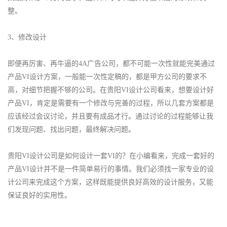
整。
3、修改设计
即便再厉害、再牛逼的4A广告公司，都不可能一次性就能完美通过
产品VI设计方案，一般能一次性定稿的，都是甲方公司的要求不
高，对细节把握不够的公司。在贵阳VI设计公司看来，想要设计好
产品VI，肯定是需要有一个修改与完善的过程，所以几套方案都是
应该经过会议讨论，并且要有成品才行。通过讨论的过程能够让我
们发现问题、找出问题，最终解决问题。
贵阳VI设计公司是如何设计一套VI的？在小编看来，完成一套好的
产品VI设计并不是一件简单易行的事情。我们必须找一家专业的设
计公司来完成这个方案，这样既能提供良好高效的设计服务，又能
保证良好的实用性。