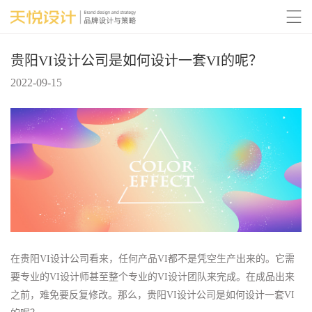

贵阳VI设计公司是如何设计一套VI的呢？
2022-09-15
在贵阳VI设计公司看来，任何产品VI都不是凭空生产出来的。它需
要专业的VI设计师甚至整个专业的VI设计团队来完成。在成品出来
之前，难免要反复修改。那么，贵阳VI设计公司是如何设计一套VI