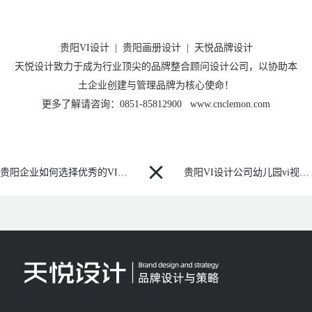
贵阳VI设计
|
贵阳画册设计
|
天悦品牌设计
天悦设计致力于成为行业顶尖的品牌整合顾问设计公司，以协助本
土企业创建与管理品牌为核心使命！
更多了解请咨询：0851-85812900 www.cnclemon.com

贵阳企业如何选择优秀的VI设计服务公司？
贵阳VI设计公司幼儿园vi视觉系统设计包括哪些内容？