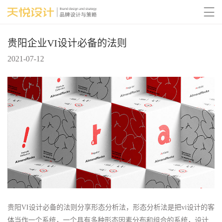

贵阳企业VI设计必备的法则
2021-07-12
贵阳VI设计必备的法则分享形态分析法，形态分析法是把vi设计的客
体当作一个系统，一个具有多种形态因素分布和组合的系统，设计