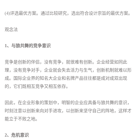
(4)评选最优方案。通过比较研究，选出符合设计宗旨的最优方案。
观念法
1、与狼共舞的竞争意识
竞争是创新的伴侣，没有竞争，就很难有创新。企业经营如同此
理，没有竞争对手，企业就会失去活力与生气，创新机制就难以形
成。国际企业界的知名大企业和名牌产品往往都是成对成双出现
的，它们既相互竞争又相互依存。
因此，在企业形象的策划中，明智的企业应具备与狼共舞的意识，
时刻注意以创新来向对手进攻，以创新来坚守自己的阵地，这样才
能立于不败之地。
2、危机意识