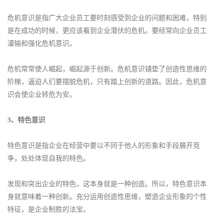
危机意识是指广大企业员工要时刻感受到企业的问题和困难，特别
是在成功的时候，更应该看到企业潜伏的危机。要经常向企业员工
灌输和强化危机意识。
危机常常使人崛起，崛起源于创新。危机意识铺垫了创造性思维的
阶梯，逼迫人们要摆脱危机，只有踏上创新的道路。因此，危机意
识会使企业转危为安。
3、特色意识
特色意识是指企业在经营中要以不同于他人的形象和手段展开竞
争，处处体现自我的特色。
发现和突出企业的特色，这本身就是一种创造。所以，特色意识本
身就意味着一种创新。充分运用创造性思维，塑造企业形象的个性
特征，是企业制胜的法宝。