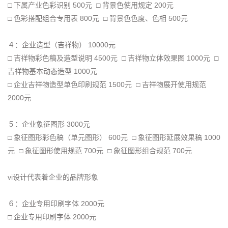
□ 下属产业色彩识别 500元 □ 背景色使用规定 200元
□ 色彩搭配组合专用表 800元 □ 背景色色度、色相 500元
４：企业造型（吉祥物） 10000元
□ 吉祥物彩色稿及造型说明 4500元 □ 吉祥物立体效果图 1000元 □
吉祥物基本动态造型 1000元
□ 企业吉祥物造型单色印刷规范 1500元 □ 吉祥物展开使用规范
2000元
５：企业象征图形 3000元
□ 象征图形彩色稿（单元图形） 600元 □ 象征图形延展效果稿 1000
元 □ 象征图形使用规范 700元 □ 象征图形组合规范 700元
vi设计代表着企业的品牌形象
６：企业专用印刷字体 2000元
□ 企业专用印刷字体 2000元