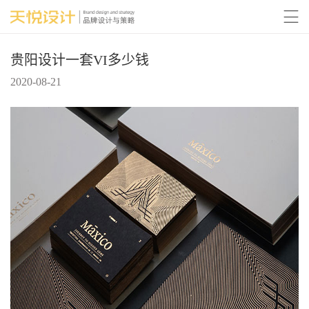

贵阳设计一套VI多少钱
2020-08-21