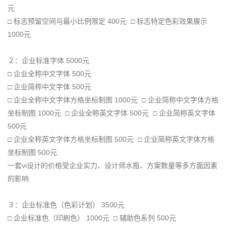
元
□ 标志预留空间与最小比例限定 400元 □ 标志特定色彩效果展示
1000元
２：企业标准字体 5000元
□ 企业全称中文字体 500元
□ 企业简称中文字体 500元
□ 企业全称中文字体方格坐标制图 1000元 □ 企业简称中文字体方格
坐标制图 1000元 □ 企业全称英文字体 500元 □ 企业简称英文字体
500元
□ 企业全称英文字体方格坐标制图 500元 □ 企业简称英文字体方格
坐标制图 500元
一套vi设计的价格受企业实力、设计师水瓶、方案数量等多方面因素
的影响
３：企业标准色（色彩计划） 3500元
□ 企业标准色（印刷色） 1000元 □ 辅助色系列 500元